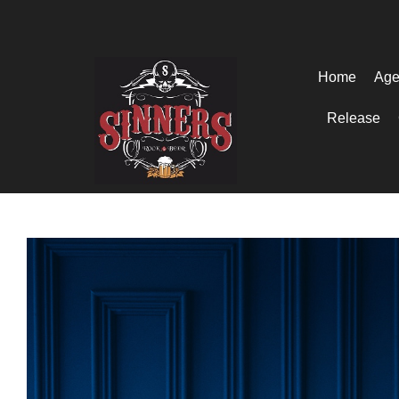
Home
Age
Release