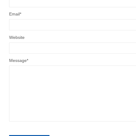
Email
*
Website
Message
*