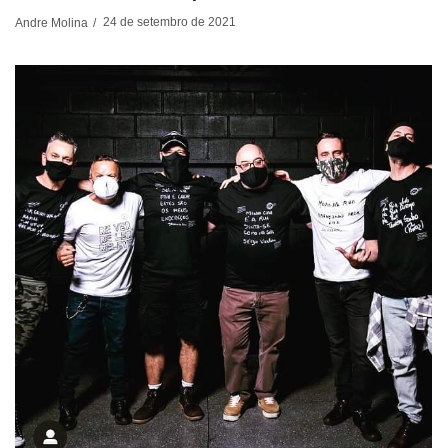
24 de setembro de 2021
Andre Molina
/