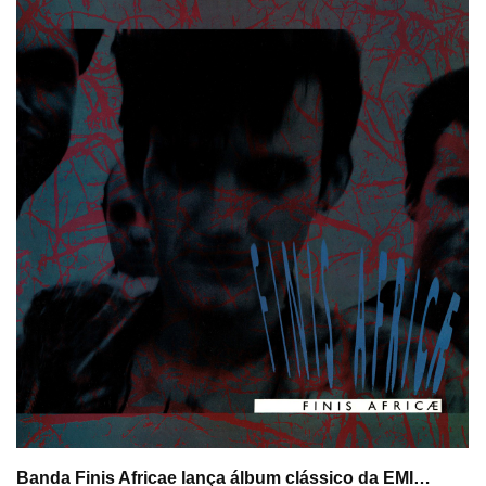
Banda Finis Africae lança álbum clássico da EMI…