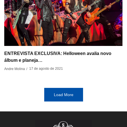
ENTREVISTA EXCLUSIVA: Helloween avalia novo
álbum e planeja…
17 de agosto de 2021
Andre Molina
/
Load More