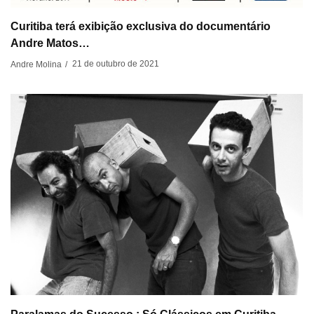
Curitiba terá exibição exclusiva do documentário
Andre Matos…
21 de outubro de 2021
Andre Molina
/