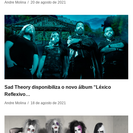
20 de agosto de 2021
Andre Molina
/
Sad Theory disponibiliza o novo álbum “Léxico
Reflexivo…
18 de agosto de 2021
Andre Molina
/