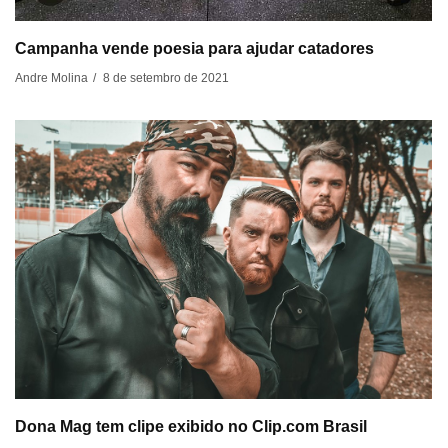
Campanha vende poesia para ajudar catadores
8 de setembro de 2021
Andre Molina
/
Dona Mag tem clipe exibido no Clip.com Brasil