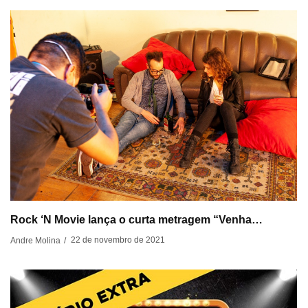
Rock ‘N Movie lança o curta metragem “Venha…
22 de novembro de 2021
Andre Molina
/