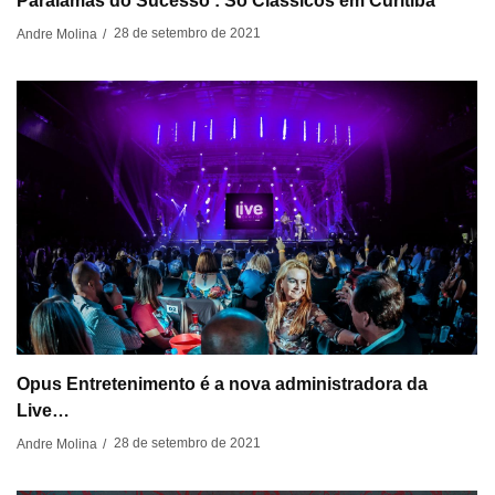
Paralamas do Sucesso : Só Clássicos em Curitiba
28 de setembro de 2021
Andre Molina
/
Opus Entretenimento é a nova administradora da
Live…
28 de setembro de 2021
Andre Molina
/