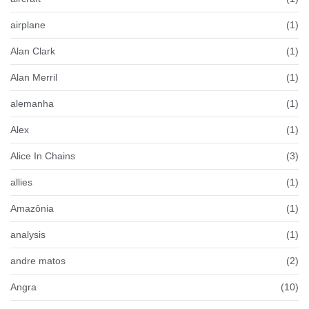
airplane
(1)
Alan Clark
(1)
Alan Merril
(1)
alemanha
(1)
Alex
(1)
Alice In Chains
(3)
allies
(1)
Amazônia
(1)
analysis
(1)
andre matos
(2)
Angra
(10)