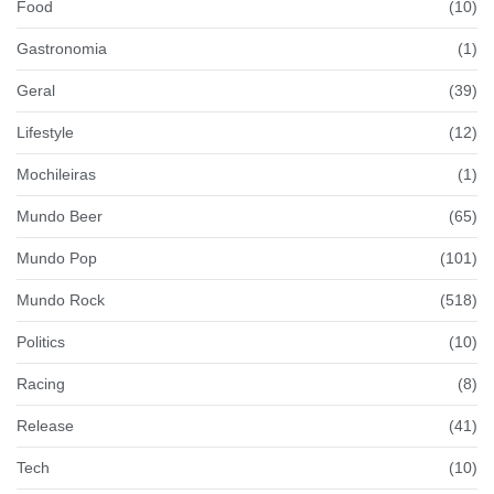
Food
(10)
Gastronomia
(1)
Geral
(39)
Lifestyle
(12)
Mochileiras
(1)
Mundo Beer
(65)
Mundo Pop
(101)
Mundo Rock
(518)
Politics
(10)
Racing
(8)
Release
(41)
Tech
(10)