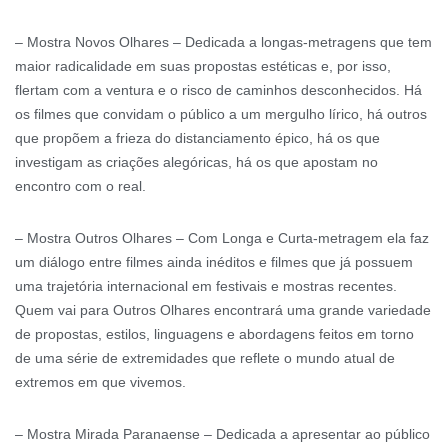
– Mostra Novos Olhares – Dedicada a longas-metragens que tem
maior radicalidade em suas propostas estéticas e, por isso,
flertam com a ventura e o risco de caminhos desconhecidos. Há
os filmes que convidam o público a um mergulho lírico, há outros
que propõem a frieza do distanciamento épico, há os que
investigam as criações alegóricas, há os que apostam no
encontro com o real.
– Mostra Outros Olhares – Com Longa e Curta-metragem ela faz
um diálogo entre filmes ainda inéditos e filmes que já possuem
uma trajetória internacional em festivais e mostras recentes.
Quem vai para Outros Olhares encontrará uma grande variedade
de propostas, estilos, linguagens e abordagens feitos em torno
de uma série de extremidades que reflete o mundo atual de
extremos em que vivemos.
– Mostra Mirada Paranaense – Dedicada a apresentar ao público