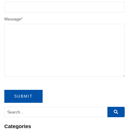
Message
*
Categories