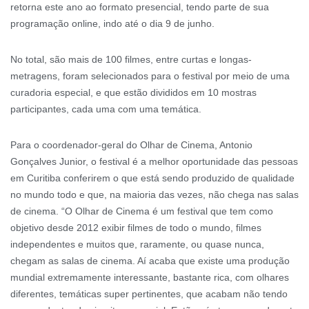
retorna este ano ao formato presencial, tendo parte de sua
programação online, indo até o dia 9 de junho.
No total, são mais de 100 filmes, entre curtas e longas-
metragens, foram selecionados para o festival por meio de uma
curadoria especial, e que estão divididos em 10 mostras
participantes, cada uma com uma temática.
Para o coordenador-geral do Olhar de Cinema, Antonio
Gonçalves Junior, o festival é a melhor oportunidade das pessoas
em Curitiba conferirem o que está sendo produzido de qualidade
no mundo todo e que, na maioria das vezes, não chega nas salas
de cinema. “O Olhar de Cinema é um festival que tem como
objetivo desde 2012 exibir filmes de todo o mundo, filmes
independentes e muitos que, raramente, ou quase nunca,
chegam as salas de cinema. Aí acaba que existe uma produção
mundial extremamente interessante, bastante rica, com olhares
diferentes, temáticas super pertinentes, que acabam não tendo