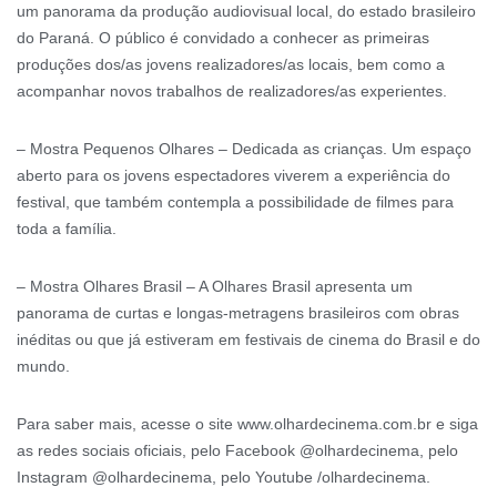
um panorama da produção audiovisual local, do estado brasileiro
do Paraná. O público é convidado a conhecer as primeiras
produções dos/as jovens realizadores/as locais, bem como a
acompanhar novos trabalhos de realizadores/as experientes.
– Mostra Pequenos Olhares – Dedicada as crianças. Um espaço
aberto para os jovens espectadores viverem a experiência do
festival, que também contempla a possibilidade de filmes para
toda a família.
– Mostra Olhares Brasil – A Olhares Brasil apresenta um
panorama de curtas e longas-metragens brasileiros com obras
inéditas ou que já estiveram em festivais de cinema do Brasil e do
mundo.
Para saber mais, acesse o site www.olhardecinema.com.br e siga
as redes sociais oficiais, pelo Facebook @olhardecinema, pelo
Instagram @olhardecinema, pelo Youtube /olhardecinema.