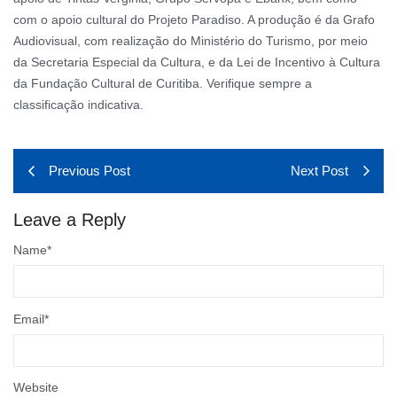
com o apoio cultural do Projeto Paradiso. A produção é da Grafo
Audiovisual, com realização do Ministério do Turismo, por meio
da Secretaria Especial da Cultura, e da Lei de Incentivo à Cultura
da Fundação Cultural de Curitiba. Verifique sempre a
classificação indicativa.
Previous Post
Next Post
Leave a Reply
Name
*
Email
*
Website