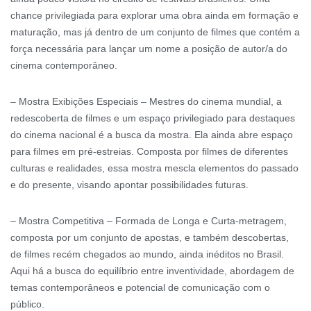
chance privilegiada para explorar uma obra ainda em formação e
maturação, mas já dentro de um conjunto de filmes que contém a
força necessária para lançar um nome a posição de autor/a do
cinema contemporâneo.
– Mostra Exibições Especiais – Mestres do cinema mundial, a
redescoberta de filmes e um espaço privilegiado para destaques
do cinema nacional é a busca da mostra. Ela ainda abre espaço
para filmes em pré-estreias. Composta por filmes de diferentes
culturas e realidades, essa mostra mescla elementos do passado
e do presente, visando apontar possibilidades futuras.
– Mostra Competitiva – Formada de Longa e Curta-metragem,
composta por um conjunto de apostas, e também descobertas,
de filmes recém chegados ao mundo, ainda inéditos no Brasil.
Aqui há a busca do equilíbrio entre inventividade, abordagem de
temas contemporâneos e potencial de comunicação com o
público.