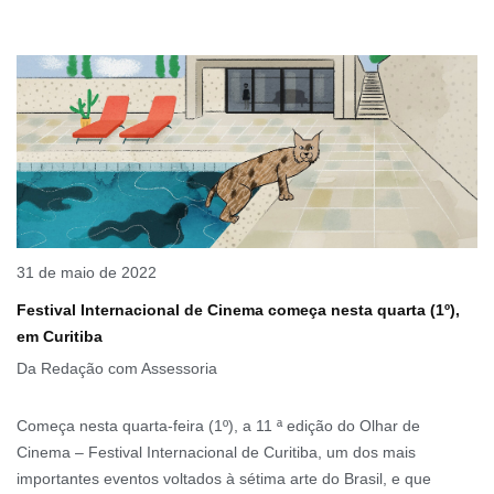
31 de maio de 2022
Festival Internacional de Cinema começa nesta quarta (1º),
em Curitiba
Da Redação com Assessoria
Começa nesta quarta-feira (1º), a 11 ª edição do Olhar de
Cinema – Festival Internacional de Curitiba, um dos mais
importantes eventos voltados à sétima arte do Brasil, e que