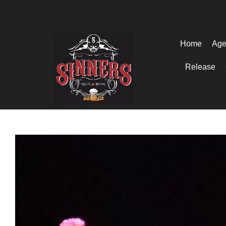
Home
Age
Release