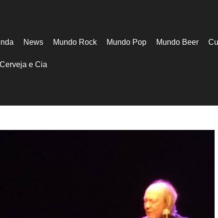
nda
News
Mundo Rock
Mundo Pop
Mundo Beer
Cu
Cerveja e Cia