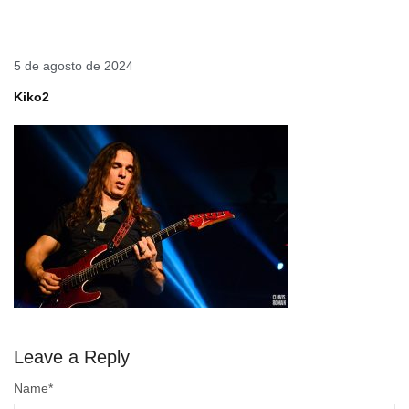
5 de agosto de 2024
Kiko2
Leave a Reply
Name
*