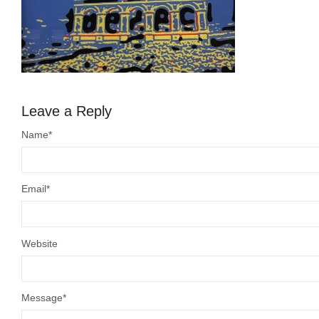
Leave a Reply
Name
*
Email
*
Website
Message
*