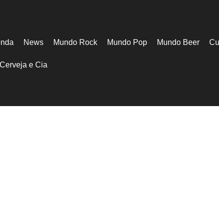
nda
News
Mundo Rock
Mundo Pop
Mundo Beer
Cu
Cerveja e Cia