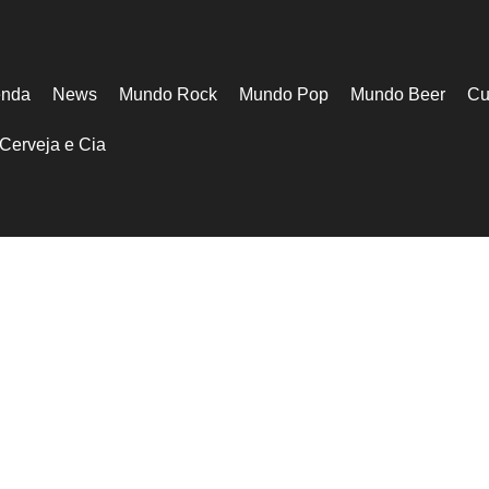
nda
News
Mundo Rock
Mundo Pop
Mundo Beer
Cu
Cerveja e Cia