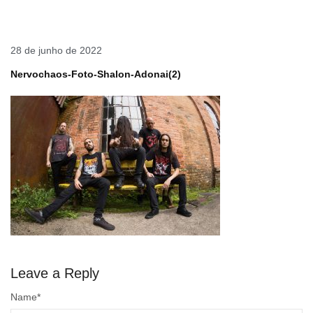
28 de junho de 2022
Nervochaos-Foto-Shalon-Adonai(2)
Leave a Reply
Name
*