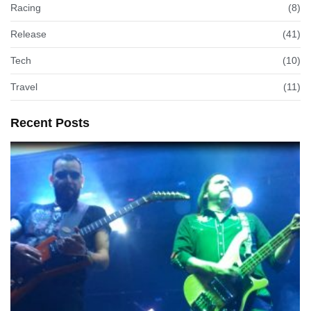
Racing
(8)
Release
(41)
Tech
(10)
Travel
(11)
Recent Posts