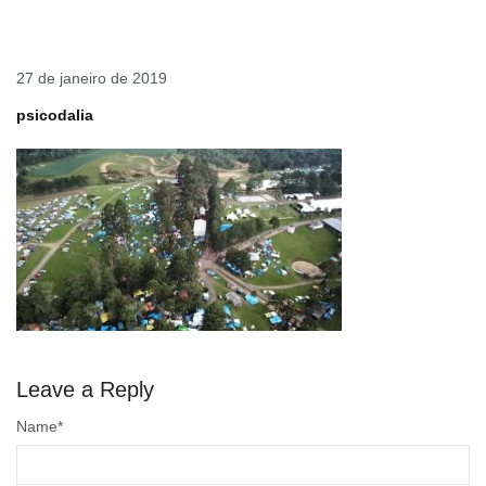
27 de janeiro de 2019
psicodalia
Leave a Reply
Name
*