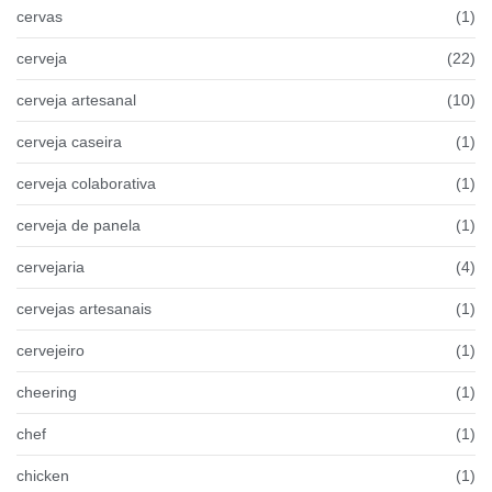
cervas
(1)
cerveja
(22)
cerveja artesanal
(10)
cerveja caseira
(1)
cerveja colaborativa
(1)
cerveja de panela
(1)
cervejaria
(4)
cervejas artesanais
(1)
cervejeiro
(1)
cheering
(1)
chef
(1)
chicken
(1)