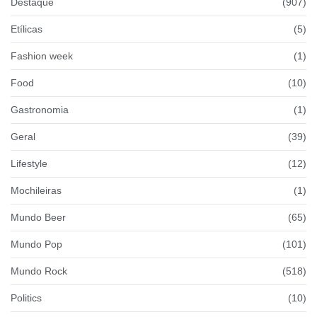
Destaque
(907)
Etílicas
(5)
Fashion week
(1)
Food
(10)
Gastronomia
(1)
Geral
(39)
Lifestyle
(12)
Mochileiras
(1)
Mundo Beer
(65)
Mundo Pop
(101)
Mundo Rock
(518)
Politics
(10)