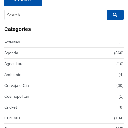
Categories
Activities
(1)
Agenda
(560)
Agriculture
(10)
Ambiente
(4)
Cerveja e Cia
(30)
Cosmopolitan
(1)
Cricket
(8)
Culturais
(104)