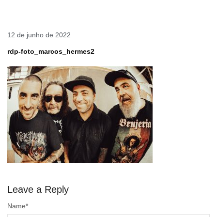
12 de junho de 2022
rdp-foto_marcos_hermes2
Leave a Reply
Name
*