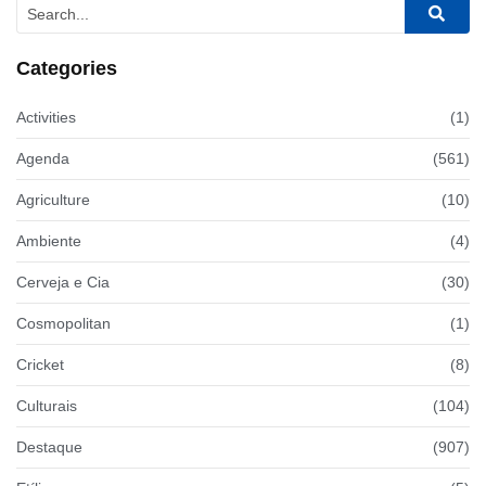
Categories
Activities
(1)
Agenda
(561)
Agriculture
(10)
Ambiente
(4)
Cerveja e Cia
(30)
Cosmopolitan
(1)
Cricket
(8)
Culturais
(104)
Destaque
(907)