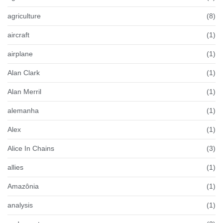
agriculture
(8)
aircraft
(1)
airplane
(1)
Alan Clark
(1)
Alan Merril
(1)
alemanha
(1)
Alex
(1)
Alice In Chains
(3)
allies
(1)
Amazônia
(1)
analysis
(1)