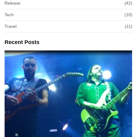
Release
(42)
Tech
(10)
Travel
(11)
Recent Posts