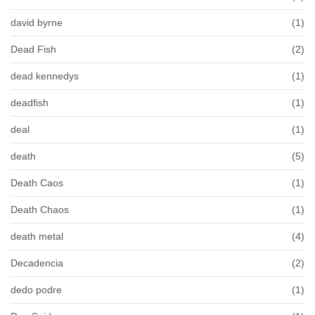
david byrne
(1)
Dead Fish
(2)
dead kennedys
(1)
deadfish
(1)
deal
(1)
death
(5)
Death Caos
(1)
Death Chaos
(1)
death metal
(4)
Decadencia
(2)
dedo podre
(1)