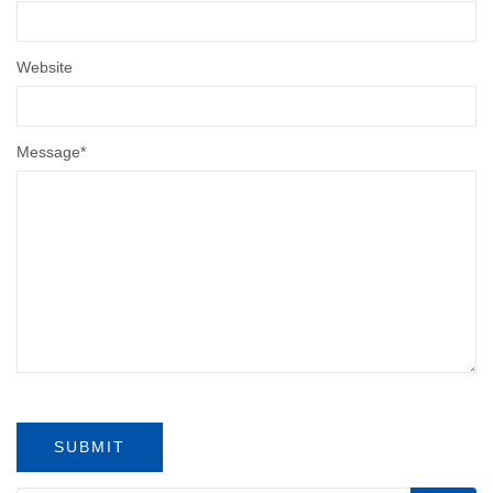
Website
Message
*