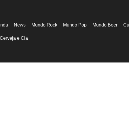
nda
News
Mundo Rock
Mundo Pop
Mundo Beer
Cu
Cerveja e Cia