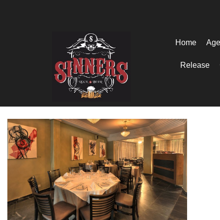
Home
Age
Release