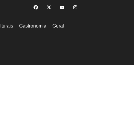
lturais
Gastronomia
Geral