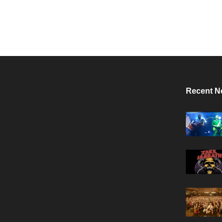
Recent N