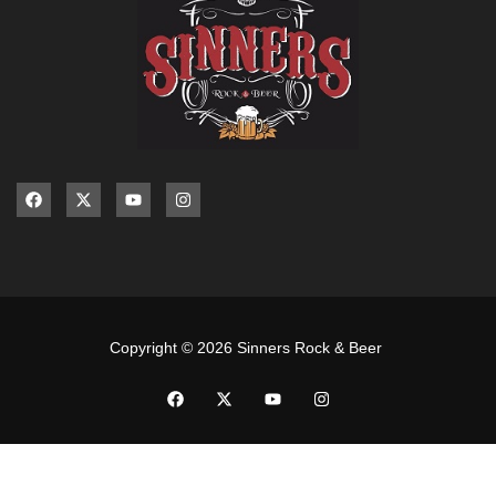
Copyright © 2026 Sinners Rock & Beer