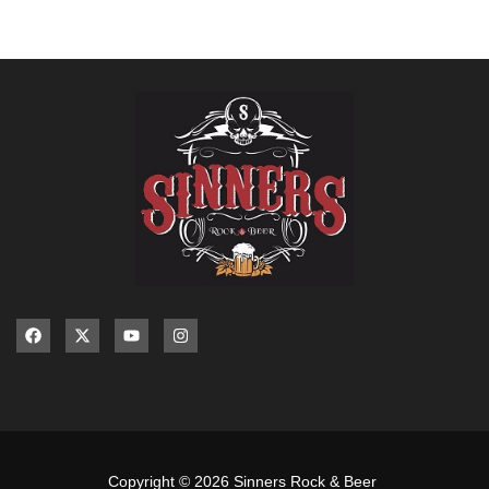
Copyright © 2026 Sinners Rock & Beer