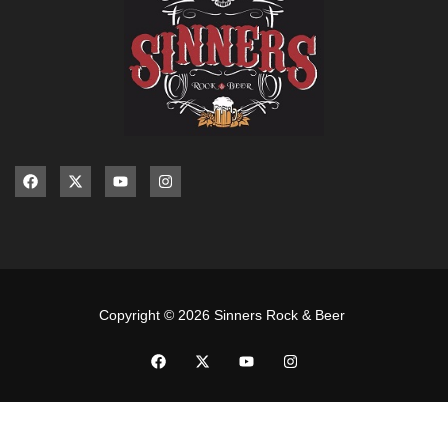
Copyright © 2026 Sinners Rock & Beer