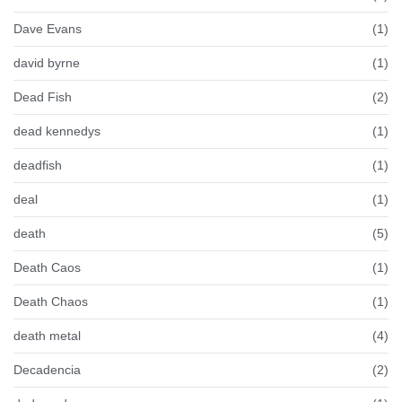
Dave Evans
(1)
david byrne
(1)
Dead Fish
(2)
dead kennedys
(1)
deadfish
(1)
deal
(1)
death
(5)
Death Caos
(1)
Death Chaos
(1)
death metal
(4)
Decadencia
(2)