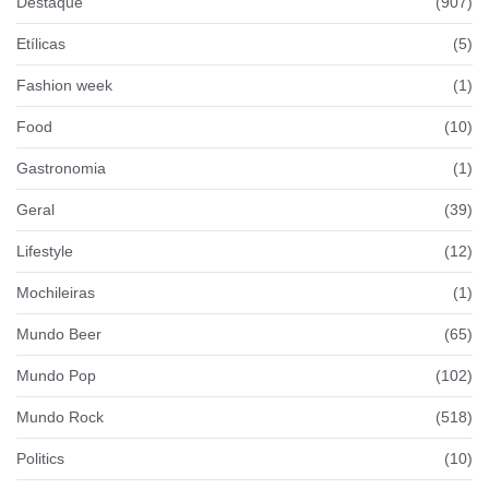
Destaque
(907)
Etílicas
(5)
Fashion week
(1)
Food
(10)
Gastronomia
(1)
Geral
(39)
Lifestyle
(12)
Mochileiras
(1)
Mundo Beer
(65)
Mundo Pop
(102)
Mundo Rock
(518)
Politics
(10)