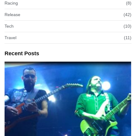
Racing
(8)
Release
(42)
Tech
(10)
Travel
(11)
Recent Posts