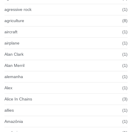
agressive rock
(1)
agriculture
(8)
aircraft
(1)
airplane
(1)
Alan Clark
(1)
Alan Merril
(1)
alemanha
(1)
Alex
(1)
Alice In Chains
(3)
allies
(1)
Amazônia
(1)