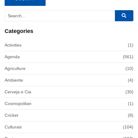
Categories
Activities
(1)
Agenda
(561)
Agriculture
(10)
Ambiente
(4)
Cerveja e Cia
(30)
Cosmopolitan
(1)
Cricket
(8)
Culturais
(104)