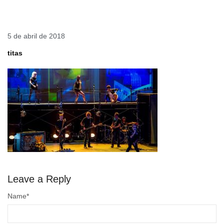
5 de abril de 2018
titas
Leave a Reply
Name
*