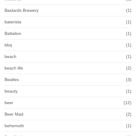
Bastards Brewery
(1)
baterista
(1)
Battalion
(1)
bbq
(1)
beach
(1)
beach life
(2)
Beatles
(3)
beauty
(1)
beer
(12)
Beer Mad
(2)
behemoth
(1)