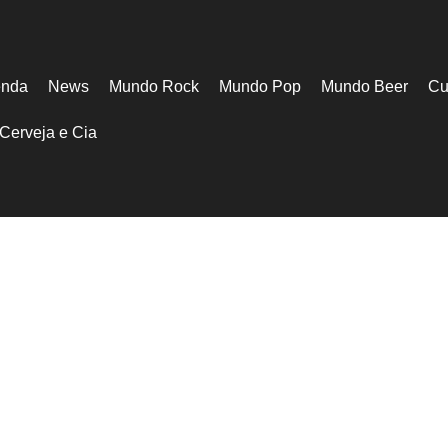
nda
News
Mundo Rock
Mundo Pop
Mundo Beer
Cu
Cerveja e Cia