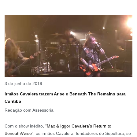
3 de junho de 2019
Irmãos Cavalera trazem Arise e Beneath The Remains para
Curitiba
Redação com Assessoria
Com o show inédito,
“Max & Iggor Cavalera’s Return to
Beneath/Arise”
, os irmãos Cavalera, fundadores do Sepultura, se