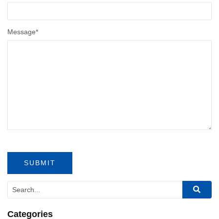
Message
*
Categories