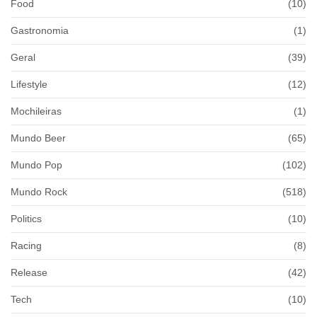
Food
(10)
Gastronomia
(1)
Geral
(39)
Lifestyle
(12)
Mochileiras
(1)
Mundo Beer
(65)
Mundo Pop
(102)
Mundo Rock
(518)
Politics
(10)
Racing
(8)
Release
(42)
Tech
(10)