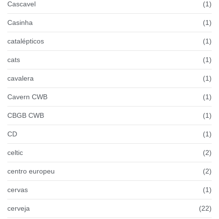
Cascavel
(1)
Casinha
(1)
catalépticos
(1)
cats
(1)
cavalera
(1)
Cavern CWB
(1)
CBGB CWB
(1)
CD
(1)
celtic
(2)
centro europeu
(2)
cervas
(1)
cerveja
(22)