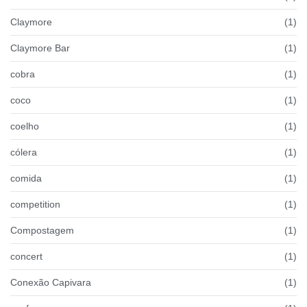
Claymore
(1)
Claymore Bar
(1)
cobra
(1)
coco
(1)
coelho
(1)
cólera
(1)
comida
(1)
competition
(1)
Compostagem
(1)
concert
(1)
Conexão Capivara
(1)