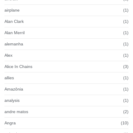
airplane
(1)
Alan Clark
(1)
Alan Merril
(1)
alemanha
(1)
Alex
(1)
Alice In Chains
(3)
allies
(1)
Amazônia
(1)
analysis
(1)
andre matos
(2)
Angra
(10)