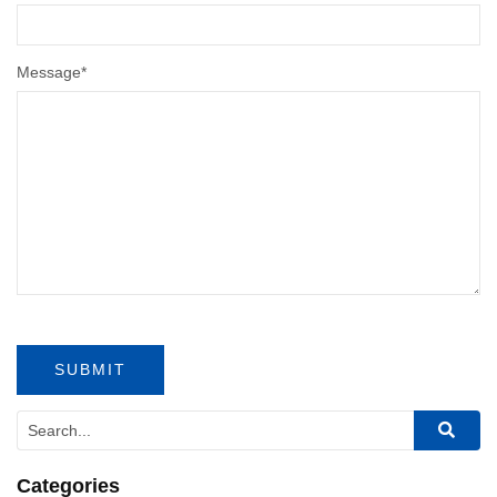
Message
*
Categories