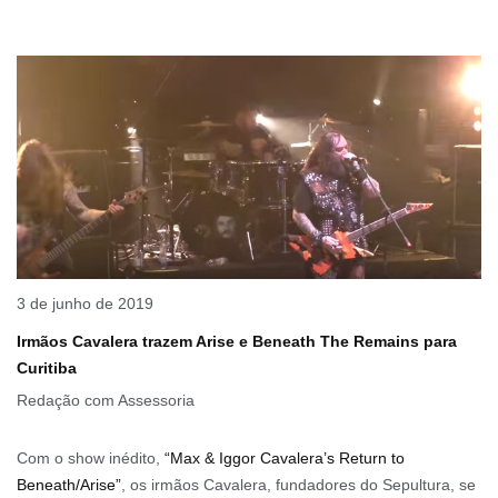
3 de junho de 2019
Irmãos Cavalera trazem Arise e Beneath The Remains para
Curitiba
Redação com Assessoria
Com o show inédito,
“Max & Iggor Cavalera’s Return to
Beneath/Arise”
, os irmãos Cavalera, fundadores do Sepultura, se