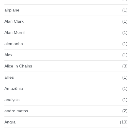
airplane
(1)
Alan Clark
(1)
Alan Merril
(1)
alemanha
(1)
Alex
(1)
Alice In Chains
(3)
allies
(1)
Amazônia
(1)
analysis
(1)
andre matos
(2)
Angra
(10)