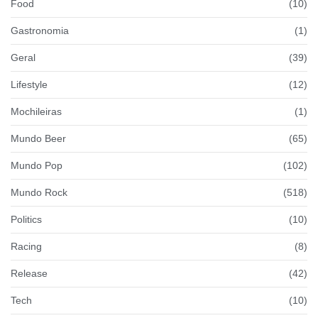
Food
(10)
Gastronomia
(1)
Geral
(39)
Lifestyle
(12)
Mochileiras
(1)
Mundo Beer
(65)
Mundo Pop
(102)
Mundo Rock
(518)
Politics
(10)
Racing
(8)
Release
(42)
Tech
(10)