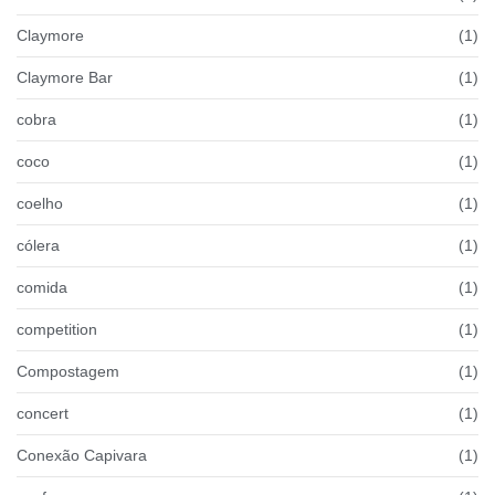
Claymore
(1)
Claymore Bar
(1)
cobra
(1)
coco
(1)
coelho
(1)
cólera
(1)
comida
(1)
competition
(1)
Compostagem
(1)
concert
(1)
Conexão Capivara
(1)