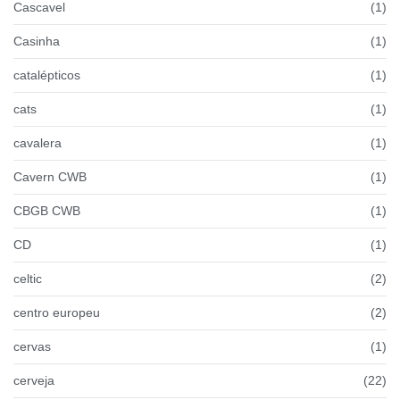
Cascavel
(1)
Casinha
(1)
catalépticos
(1)
cats
(1)
cavalera
(1)
Cavern CWB
(1)
CBGB CWB
(1)
CD
(1)
celtic
(2)
centro europeu
(2)
cervas
(1)
cerveja
(22)