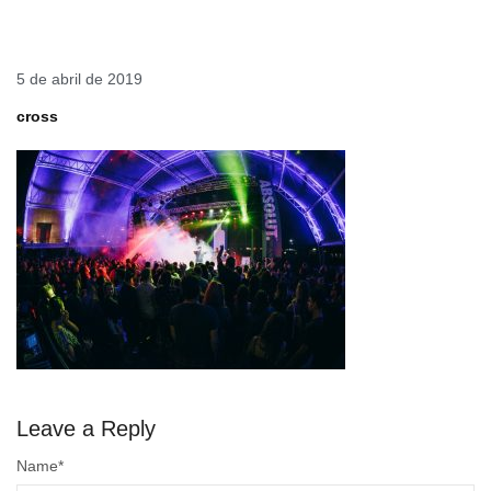
5 de abril de 2019
cross
Leave a Reply
Name
*