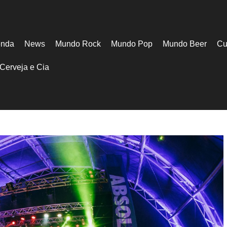
nda
News
Mundo Rock
Mundo Pop
Mundo Beer
Cu
Cerveja e Cia