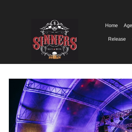
Home
Age
Release