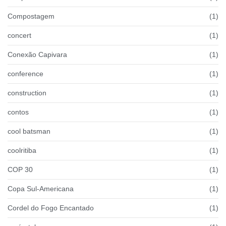
Compostagem
(1)
concert
(1)
Conexão Capivara
(1)
conference
(1)
construction
(1)
contos
(1)
cool batsman
(1)
coolritiba
(1)
COP 30
(1)
Copa Sul-Americana
(1)
Cordel do Fogo Encantado
(1)