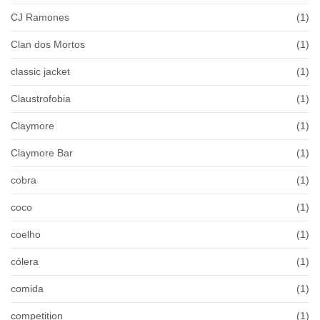
CJ Ramones
(1)
Clan dos Mortos
(1)
classic jacket
(1)
Claustrofobia
(1)
Claymore
(1)
Claymore Bar
(1)
cobra
(1)
coco
(1)
coelho
(1)
cólera
(1)
comida
(1)
competition
(1)