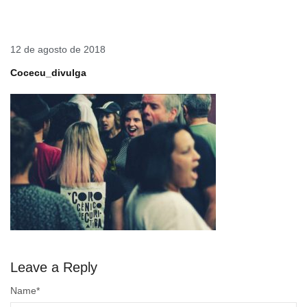
12 de agosto de 2018
Cocecu_divulga
Leave a Reply
Name
*