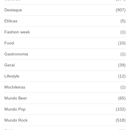
Destaque
(907)
Etílicas
(5)
Fashion week
(1)
Food
(10)
Gastronomia
(1)
Geral
(39)
Lifestyle
(12)
Mochileiras
(1)
Mundo Beer
(65)
Mundo Pop
(102)
Mundo Rock
(518)