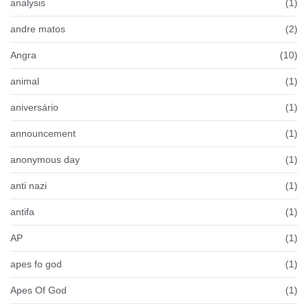
analysis
(1)
andre matos
(2)
Angra
(10)
animal
(1)
aniversário
(1)
announcement
(1)
anonymous day
(1)
anti nazi
(1)
antifa
(1)
AP
(1)
apes fo god
(1)
Apes Of God
(1)