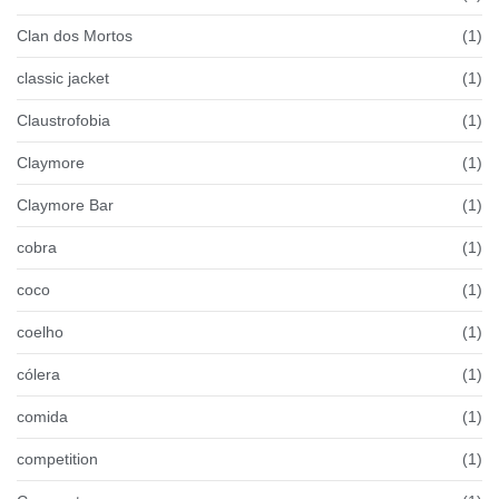
Clan dos Mortos
(1)
classic jacket
(1)
Claustrofobia
(1)
Claymore
(1)
Claymore Bar
(1)
cobra
(1)
coco
(1)
coelho
(1)
cólera
(1)
comida
(1)
competition
(1)