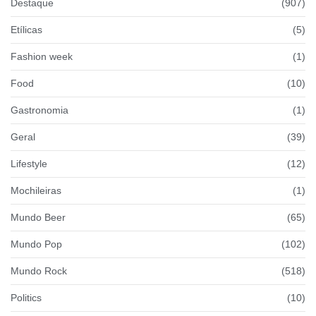
Destaque
(907)
Etílicas
(5)
Fashion week
(1)
Food
(10)
Gastronomia
(1)
Geral
(39)
Lifestyle
(12)
Mochileiras
(1)
Mundo Beer
(65)
Mundo Pop
(102)
Mundo Rock
(518)
Politics
(10)