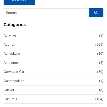
Categories
Activities
(1)
Agenda
(561)
Agriculture
(10)
Ambiente
(4)
Cerveja e Cia
(30)
Cosmopolitan
(1)
Cricket
(8)
Culturais
(104)