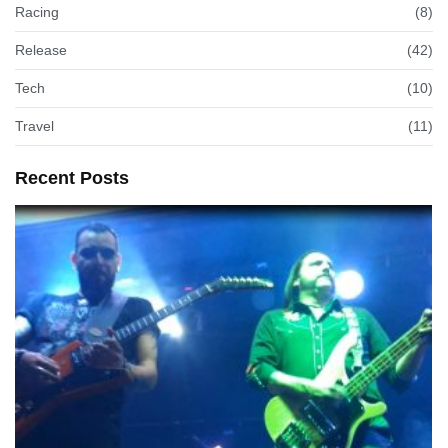
Racing
(8)
Release
(42)
Tech
(10)
Travel
(11)
Recent Posts