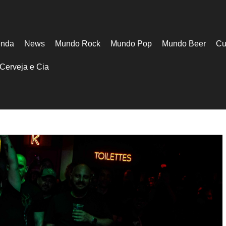
nda
News
Mundo Rock
Mundo Pop
Mundo Beer
Cu
Cerveja e Cia