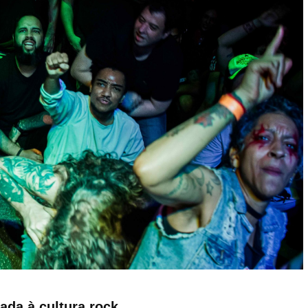
ada à cultura rock