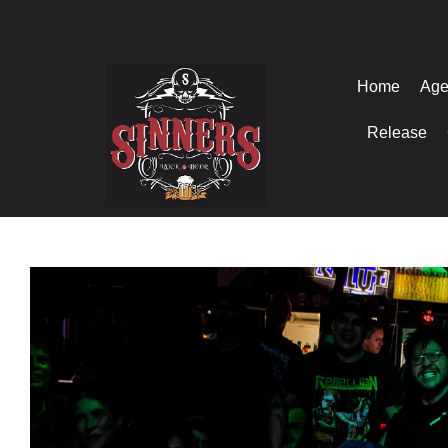
Home
Age
Release