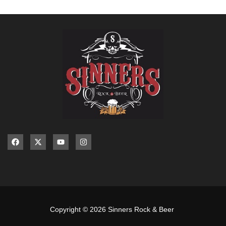
Copyright © 2026 Sinners Rock & Beer