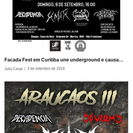
Facada Fest em Curitiba une underground e causa…
3 de setembro de 2019
Julio Cesar
/