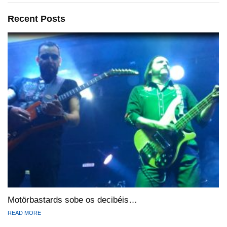
Recent Posts
Motörbastards sobe os decibéis…
READ MORE