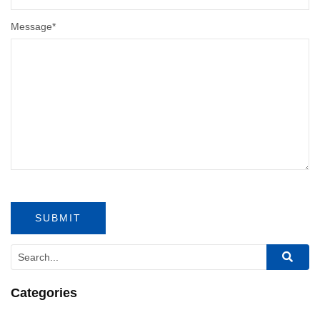
Message
*
Categories