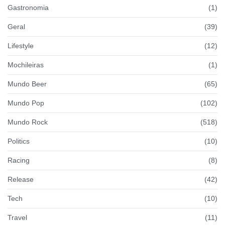
Gastronomia
(1)
Geral
(39)
Lifestyle
(12)
Mochileiras
(1)
Mundo Beer
(65)
Mundo Pop
(102)
Mundo Rock
(518)
Politics
(10)
Racing
(8)
Release
(42)
Tech
(10)
Travel
(11)