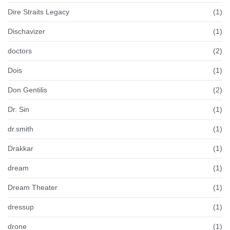
Dire Straits Legacy
(1)
Dischavizer
(1)
doctors
(2)
Dois
(1)
Don Gentilis
(2)
Dr. Sin
(1)
dr.smith
(1)
Drakkar
(1)
dream
(1)
Dream Theater
(1)
dressup
(1)
drone
(1)