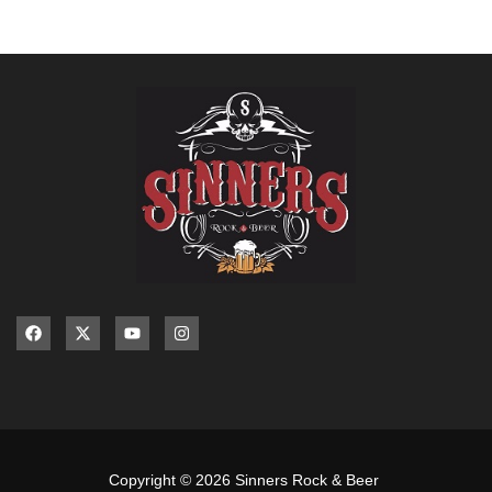
Copyright © 2026 Sinners Rock & Beer