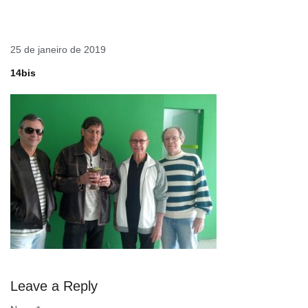
25 de janeiro de 2019
14bis
Leave a Reply