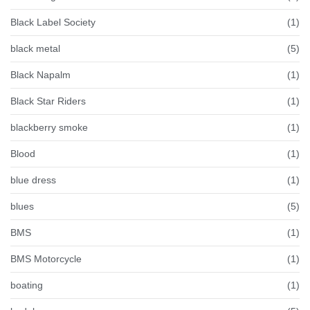
Black Label Society
(1)
black metal
(5)
Black Napalm
(1)
Black Star Riders
(1)
blackberry smoke
(1)
Blood
(1)
blue dress
(1)
blues
(5)
BMS
(1)
BMS Motorcycle
(1)
boating
(1)