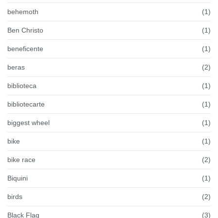
behemoth
(1)
Ben Christo
(1)
beneficente
(1)
beras
(2)
biblioteca
(1)
bibliotecarte
(1)
biggest wheel
(1)
bike
(1)
bike race
(2)
Biquini
(1)
birds
(2)
Black Flag
(3)