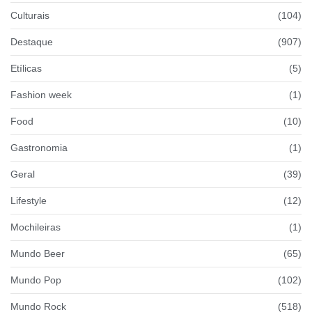
Culturais
(104)
Destaque
(907)
Etílicas
(5)
Fashion week
(1)
Food
(10)
Gastronomia
(1)
Geral
(39)
Lifestyle
(12)
Mochileiras
(1)
Mundo Beer
(65)
Mundo Pop
(102)
Mundo Rock
(518)