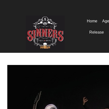
Home
Age
Release