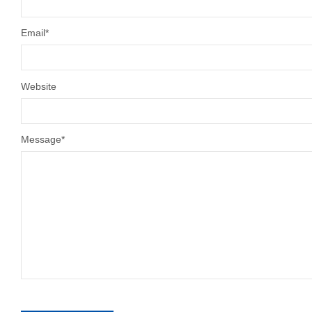
Email
*
Website
Message
*