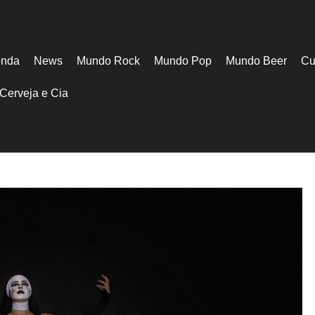
nda
News
Mundo Rock
Mundo Pop
Mundo Beer
Cu
Cerveja e Cia