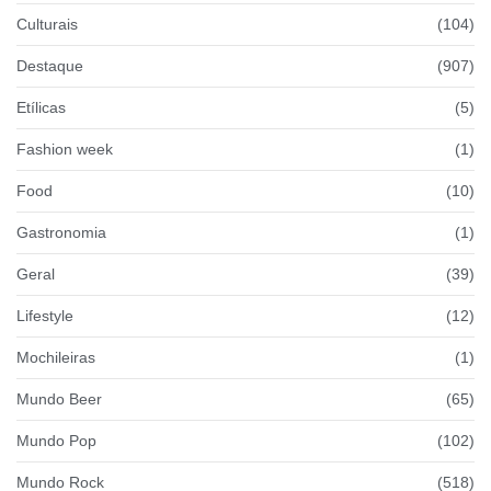
Culturais
(104)
Destaque
(907)
Etílicas
(5)
Fashion week
(1)
Food
(10)
Gastronomia
(1)
Geral
(39)
Lifestyle
(12)
Mochileiras
(1)
Mundo Beer
(65)
Mundo Pop
(102)
Mundo Rock
(518)