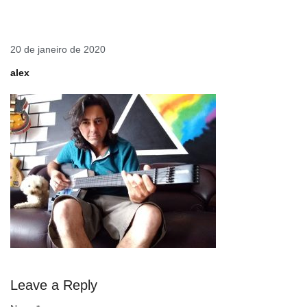
20 de janeiro de 2020
alex
Leave a Reply