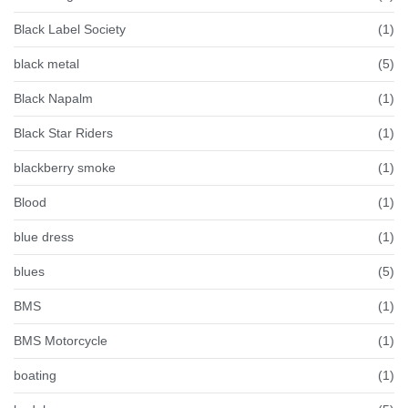
Black Label Society
(1)
black metal
(5)
Black Napalm
(1)
Black Star Riders
(1)
blackberry smoke
(1)
Blood
(1)
blue dress
(1)
blues
(5)
BMS
(1)
BMS Motorcycle
(1)
boating
(1)