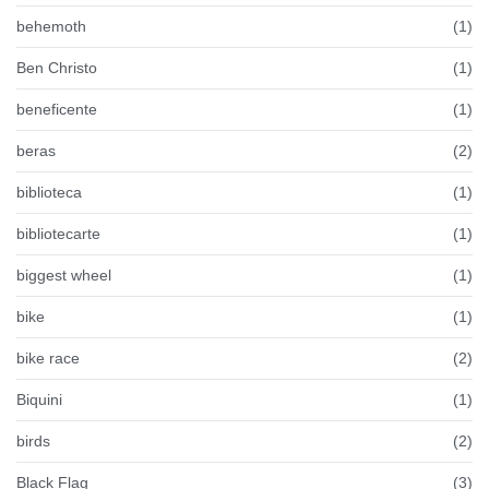
behemoth
(1)
Ben Christo
(1)
beneficente
(1)
beras
(2)
biblioteca
(1)
bibliotecarte
(1)
biggest wheel
(1)
bike
(1)
bike race
(2)
Biquini
(1)
birds
(2)
Black Flag
(3)