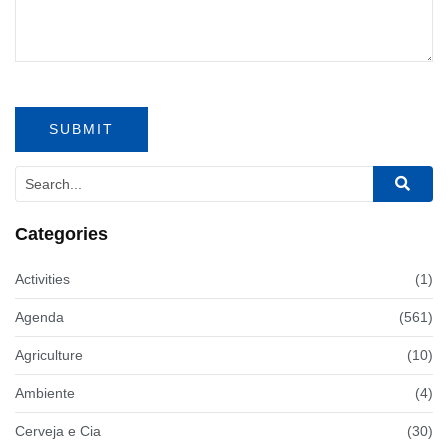
Categories
Activities
(1)
Agenda
(561)
Agriculture
(10)
Ambiente
(4)
Cerveja e Cia
(30)