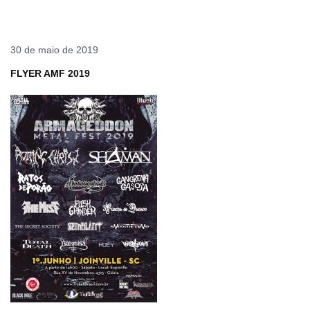
30 de maio de 2019
FLYER AMF 2019