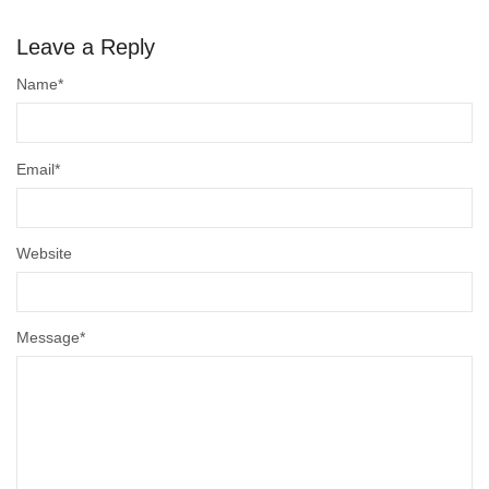
Leave a Reply
Name
*
Email
*
Website
Message
*