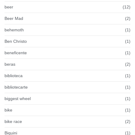
beer
(12)
Beer Mad
(2)
behemoth
(1)
Ben Christo
(1)
beneficente
(1)
beras
(2)
biblioteca
(1)
bibliotecarte
(1)
biggest wheel
(1)
bike
(1)
bike race
(2)
Biquini
(1)