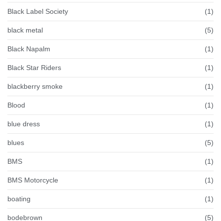
Black Label Society
(1)
black metal
(5)
Black Napalm
(1)
Black Star Riders
(1)
blackberry smoke
(1)
Blood
(1)
blue dress
(1)
blues
(5)
BMS
(1)
BMS Motorcycle
(1)
boating
(1)
bodebrown
(5)