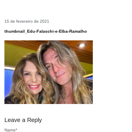
15 de fevereiro de 2021
thumbnail_Edu-Falaschi-e-Elba-Ramalho
Leave a Reply
Name
*