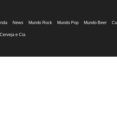
nda
News
Mundo Rock
Mundo Pop
Mundo Beer
Cu
Cerveja e Cia