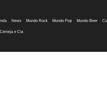
nda
News
Mundo Rock
Mundo Pop
Mundo Beer
Cu
Cerveja e Cia