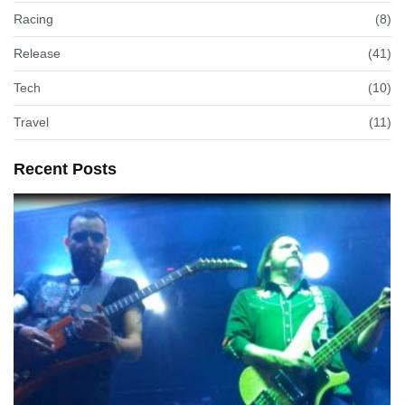
Racing
(8)
Release
(41)
Tech
(10)
Travel
(11)
Recent Posts