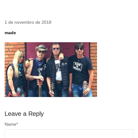
1 de novembro de 2018
made
Leave a Reply
Name
*