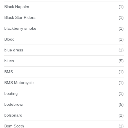
Black Napalm
(1)
Black Star Riders
(1)
blackberry smoke
(1)
Blood
(1)
blue dress
(1)
blues
(5)
BMS
(1)
BMS Motorcycle
(1)
boating
(1)
bodebrown
(5)
bolsonaro
(2)
Bom Scoth
(1)