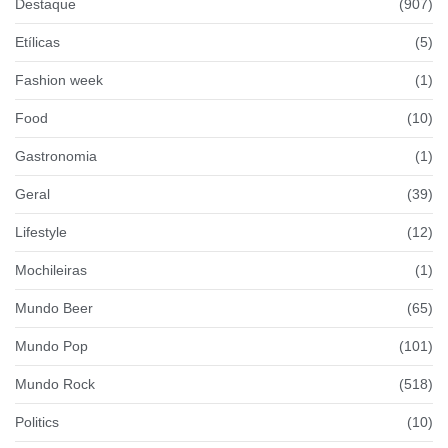
Destaque
(907)
Etílicas
(5)
Fashion week
(1)
Food
(10)
Gastronomia
(1)
Geral
(39)
Lifestyle
(12)
Mochileiras
(1)
Mundo Beer
(65)
Mundo Pop
(101)
Mundo Rock
(518)
Politics
(10)