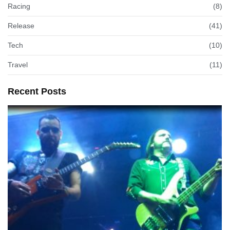
Racing
(8)
Release
(41)
Tech
(10)
Travel
(11)
Recent Posts