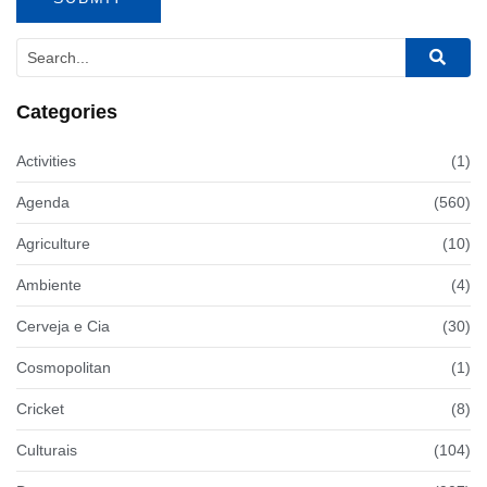
Categories
Activities
(1)
Agenda
(560)
Agriculture
(10)
Ambiente
(4)
Cerveja e Cia
(30)
Cosmopolitan
(1)
Cricket
(8)
Culturais
(104)