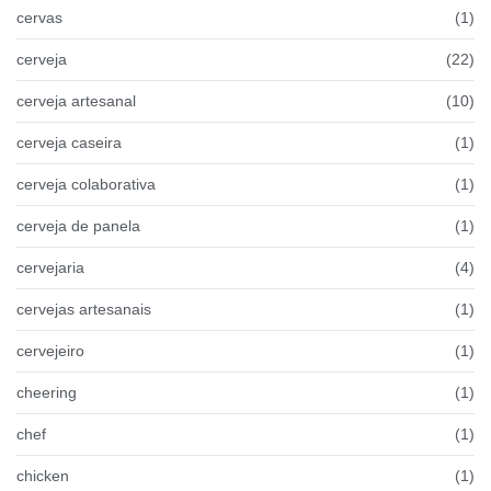
cervas
(1)
cerveja
(22)
cerveja artesanal
(10)
cerveja caseira
(1)
cerveja colaborativa
(1)
cerveja de panela
(1)
cervejaria
(4)
cervejas artesanais
(1)
cervejeiro
(1)
cheering
(1)
chef
(1)
chicken
(1)