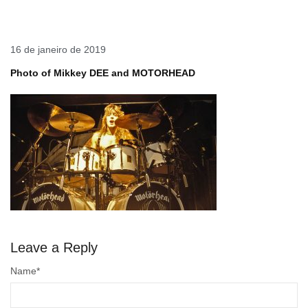
16 de janeiro de 2019
Photo of Mikkey DEE and MOTORHEAD
Leave a Reply
Name
*