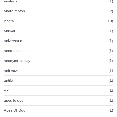
analysis
(1)
andre matos
(2)
Angra
(10)
animal
(1)
aniversário
(1)
announcement
(1)
anonymous day
(1)
anti nazi
(1)
antifa
(1)
AP
(1)
apes fo god
(1)
Apes Of God
(1)