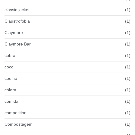
classic jacket
(1)
Claustrofobia
(1)
Claymore
(1)
Claymore Bar
(1)
cobra
(1)
coco
(1)
coelho
(1)
cólera
(1)
comida
(1)
competition
(1)
Compostagem
(1)