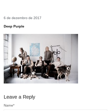
6 de dezembro de 2017
Deep Purple
Leave a Reply
Name
*