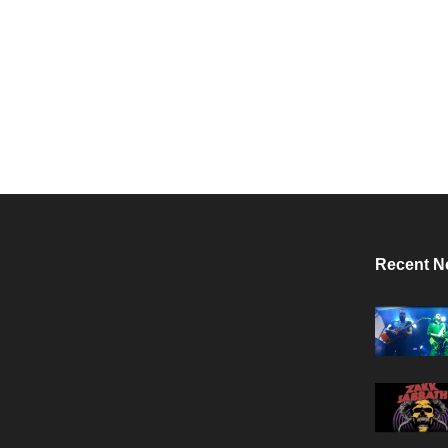
Recent N