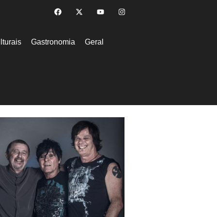
lturais
Gastronomia
Geral