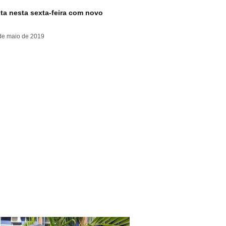
ta nesta sexta-feira com novo
de maio de 2019