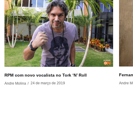
Fernan
RPM com novo vocalista no Tork ‘N’ Roll
Andre M
24 de março de 2019
Andre Molina
/