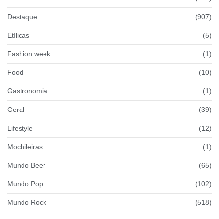
Destaque
(907)
Etílicas
(5)
Fashion week
(1)
Food
(10)
Gastronomia
(1)
Geral
(39)
Lifestyle
(12)
Mochileiras
(1)
Mundo Beer
(65)
Mundo Pop
(102)
Mundo Rock
(518)