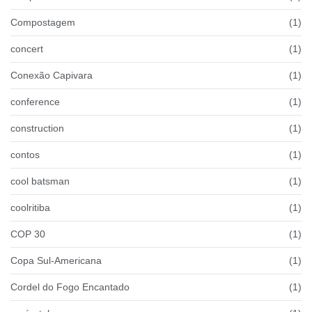
Compostagem
(1)
concert
(1)
Conexão Capivara
(1)
conference
(1)
construction
(1)
contos
(1)
cool batsman
(1)
coolritiba
(1)
COP 30
(1)
Copa Sul-Americana
(1)
Cordel do Fogo Encantado
(1)