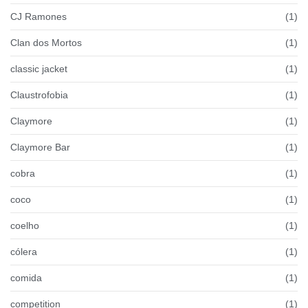
CJ Ramones
(1)
Clan dos Mortos
(1)
classic jacket
(1)
Claustrofobia
(1)
Claymore
(1)
Claymore Bar
(1)
cobra
(1)
coco
(1)
coelho
(1)
cólera
(1)
comida
(1)
competition
(1)