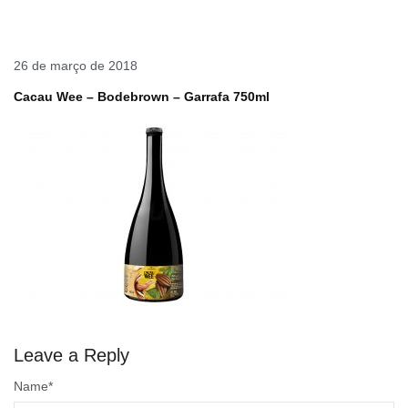
26 de março de 2018
Cacau Wee – Bodebrown – Garrafa 750ml
Leave a Reply
Name
*