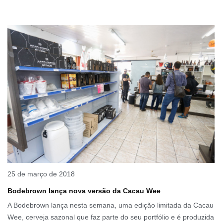
25 de março de 2018
Bodebrown lança nova versão da Cacau Wee
A Bodebrown lança nesta semana, uma edição limitada da Cacau
Wee, cerveja sazonal que faz parte do seu portfólio e é produzida