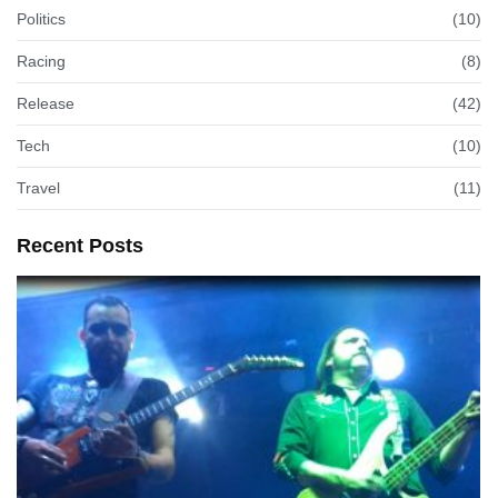
Politics
(10)
Racing
(8)
Release
(42)
Tech
(10)
Travel
(11)
Recent Posts