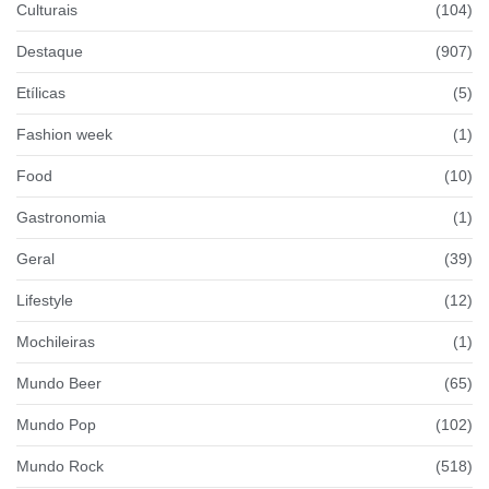
Culturais
(104)
Destaque
(907)
Etílicas
(5)
Fashion week
(1)
Food
(10)
Gastronomia
(1)
Geral
(39)
Lifestyle
(12)
Mochileiras
(1)
Mundo Beer
(65)
Mundo Pop
(102)
Mundo Rock
(518)