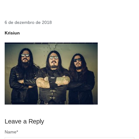
6 de dezembro de 2018
Krisiun
Leave a Reply
Name
*