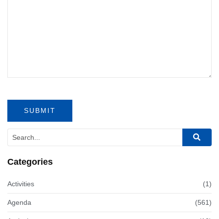
Categories
Activities
(1)
Agenda
(561)