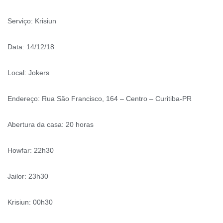
Serviço: Krisiun
Data: 14/12/18
Local: Jokers
Endereço: Rua São Francisco, 164 – Centro – Curitiba-PR
Abertura da casa: 20 horas
Howfar: 22h30
Jailor: 23h30
Krisiun: 00h30