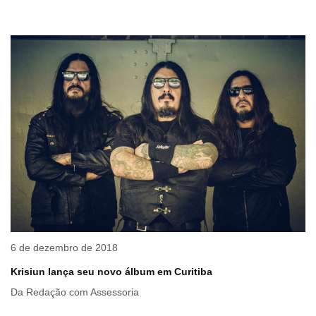
6 de dezembro de 2018
Krisiun lança seu novo álbum em Curitiba
Da Redação com Assessoria