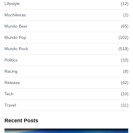
Lifestyle
(12)
Mochileiras
(1)
Mundo Beer
(65)
Mundo Pop
(102)
Mundo Rock
(518)
Politics
(10)
Racing
(8)
Release
(42)
Tech
(10)
Travel
(11)
Recent Posts