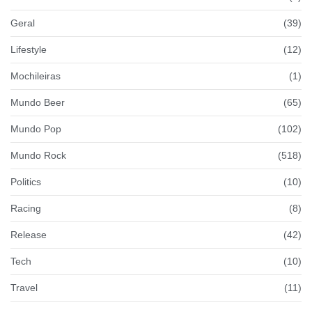
Geral
(39)
Lifestyle
(12)
Mochileiras
(1)
Mundo Beer
(65)
Mundo Pop
(102)
Mundo Rock
(518)
Politics
(10)
Racing
(8)
Release
(42)
Tech
(10)
Travel
(11)