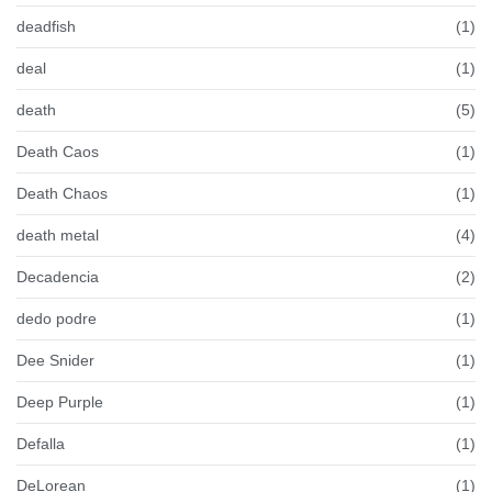
deadfish
(1)
deal
(1)
death
(5)
Death Caos
(1)
Death Chaos
(1)
death metal
(4)
Decadencia
(2)
dedo podre
(1)
Dee Snider
(1)
Deep Purple
(1)
Defalla
(1)
DeLorean
(1)