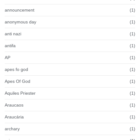
announcement
(1)
anonymous day
(1)
anti nazi
(1)
antifa
(1)
AP
(1)
apes fo god
(1)
Apes Of God
(1)
Aquiles Priester
(1)
Araucaos
(1)
Araucária
(1)
archary
(1)