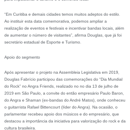
“Em Curitiba e demais cidades temos muitos adeptos do estilo.
Ao instituir esta data comemorativa, podemos ampliar a
realização de eventos e festivais e incentivar bandas locais, além
de aumentar o número de visitantes”, afirma Douglas, que já foi
secretário estadual de Esporte e Turismo.
Apoio do segmento
Após apresentar o projeto na Assembleia Legislativa em 2019,
Douglas Fabrício participou das comemorações do “Dia Mundial
do Rock” no Angra Friends, realizado no no dia 13 de julho de
2019 em São Paulo, a convite do então empresário Paulo Baron,
do Angra e Shaman (ex-bandas do André Matos), onde conheceu
o guitarrista Rafael Bittencourt (líder do Angra). Na ocasião, o
parlamentar recebeu apoio dos músicos e do empresário, que
destacou a importância da iniciativa para valorização do rock e da
cultura brasileira.