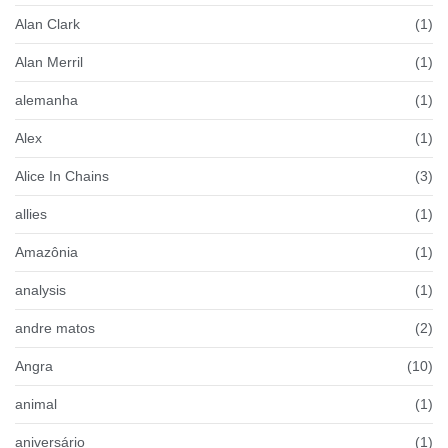
Alan Clark
(1)
Alan Merril
(1)
alemanha
(1)
Alex
(1)
Alice In Chains
(3)
allies
(1)
Amazônia
(1)
analysis
(1)
andre matos
(2)
Angra
(10)
animal
(1)
aniversário
(1)