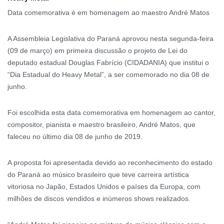
Data comemorativa é em homenagem ao maestro André Matos
A Assembleia Legislativa do Paraná aprovou nesta segunda-feira
(09 de março) em primeira discussão o projeto de Lei do
deputado estadual Douglas Fabrício (CIDADANIA) que institui o
“Dia Estadual do Heavy Metal”, a ser comemorado no dia 08 de
junho.
Foi escolhida esta data comemorativa em homenagem ao cantor,
compositor, pianista e maestro brasileiro, André Matos, que
faleceu no último dia 08 de junho de 2019.
A proposta foi apresentada devido ao reconhecimento do estado
do Paraná ao músico brasileiro que teve carreira artística
vitoriosa no Japão, Estados Unidos e países da Europa, com
milhões de discos vendidos e inúmeros shows realizados.