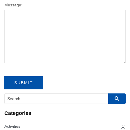
Message
*
Categories
Activities
(1)