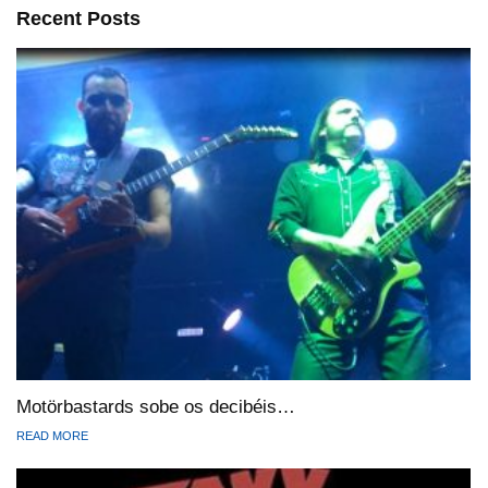
Recent Posts
Motörbastards sobe os decibéis…
READ MORE