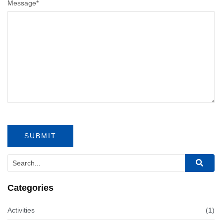
Message
*
Categories
Activities
(1)