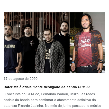
17 de agosto de 2020
Baterista é oficialmente desligado da banda CPM 22
O vocalista do CPM 22, Fernando Badauí, utilizou as redes
sociais da banda para confirmar o afastamento definitivo do
baterista Ricardo Japinha. No mês de junho passado, o músico