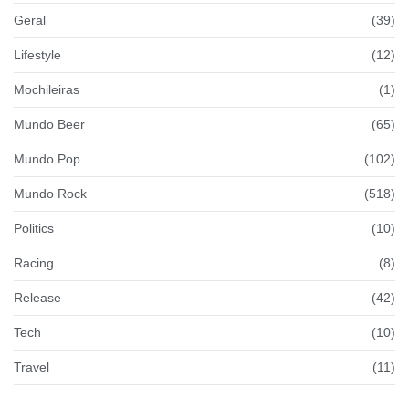
Geral
(39)
Lifestyle
(12)
Mochileiras
(1)
Mundo Beer
(65)
Mundo Pop
(102)
Mundo Rock
(518)
Politics
(10)
Racing
(8)
Release
(42)
Tech
(10)
Travel
(11)