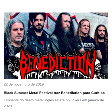
22 de novembro de 2019
Black Summer Metal Festival traz Benediction para Curitiba
Expoente do death metal inglês estará no Jokers em janeiro de
2020