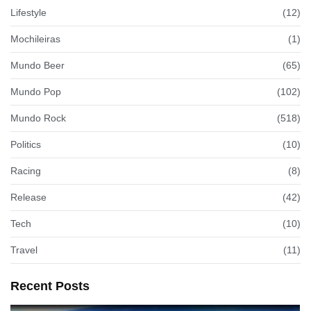
Lifestyle
(12)
Mochileiras
(1)
Mundo Beer
(65)
Mundo Pop
(102)
Mundo Rock
(518)
Politics
(10)
Racing
(8)
Release
(42)
Tech
(10)
Travel
(11)
Recent Posts