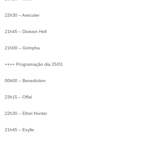
22h30 – Axecuter
21h45 – Division Hell
21h00 – Grimpha
++++ Programação dia 25/01
00h00 – Benediction
23h15 – Offal
22h30 – Ethel Hunter
21h45 – Exylle