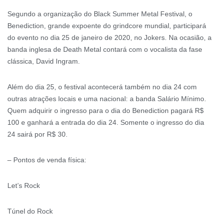
Segundo a organização do Black Summer Metal Festival, o
Benediction, grande expoente do grindcore mundial, participará
do evento no dia 25 de janeiro de 2020, no Jokers. Na ocasião, a
banda inglesa de Death Metal contará com o vocalista da fase
clássica, David Ingram.
Além do dia 25, o festival acontecerá também no dia 24 com
outras atrações locais e uma nacional: a banda Salário Mínimo.
Quem adquirir o ingresso para o dia do Benediction pagará R$
100 e ganhará a entrada do dia 24. Somente o ingresso do dia
24 sairá por R$ 30.
– Pontos de venda física:
Let’s Rock
Túnel do Rock