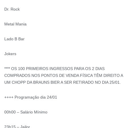
Dr. Rock
Metal Mania
Lado B Bar
Jokers
**** OS 100 PRIMEIROS INGRESSOS PARA OS 2 DIAS
COMPRADOS NOS PONTOS DE VENDA FÍSICA TÊM DIREITO A
UM CHOPP DA BRAUNS BIER A SER RETIRADO NO DIA 25/01.
++++ Programação dia 24/01
00h00 – Salário Mínimo
23h15 – Jailor