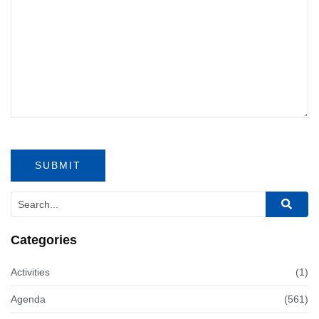
Categories
Activities
(1)
Agenda
(561)