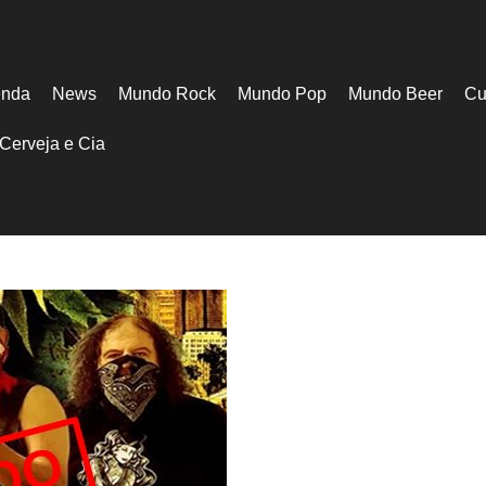
nda
News
Mundo Rock
Mundo Pop
Mundo Beer
Cu
Cerveja e Cia