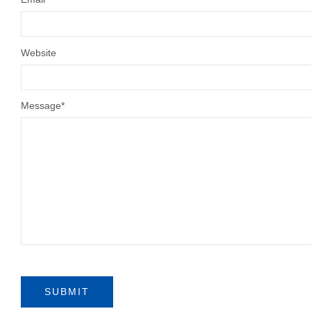
Website
Message
*