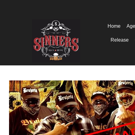
Home
Age
Release