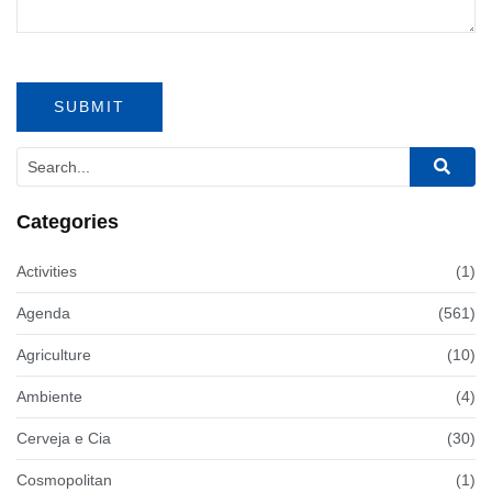
Categories
Activities
(1)
Agenda
(561)
Agriculture
(10)
Ambiente
(4)
Cerveja e Cia
(30)
Cosmopolitan
(1)