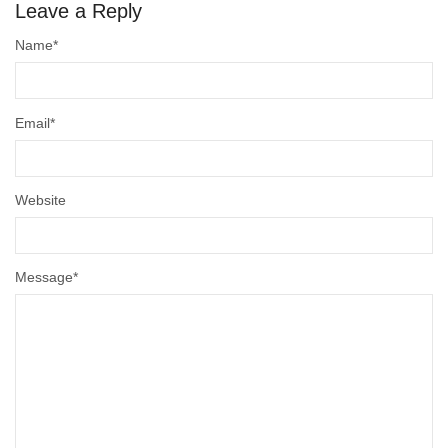
Leave a Reply
Name
*
Email
*
Website
Message
*