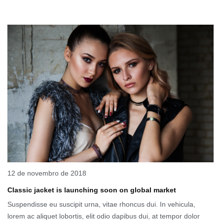
12 de novembro de 2018
Classic jacket is launching soon on global market
Suspendisse eu suscipit urna, vitae rhoncus dui. In vehicula,
lorem ac aliquet lobortis, elit odio dapibus dui, at tempor dolor