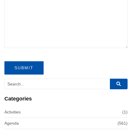
Categories
Activities
(1)
Agenda
(561)