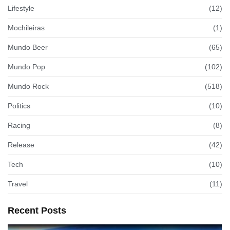
Lifestyle
(12)
Mochileiras
(1)
Mundo Beer
(65)
Mundo Pop
(102)
Mundo Rock
(518)
Politics
(10)
Racing
(8)
Release
(42)
Tech
(10)
Travel
(11)
Recent Posts