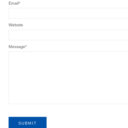
Email
*
Website
Message
*