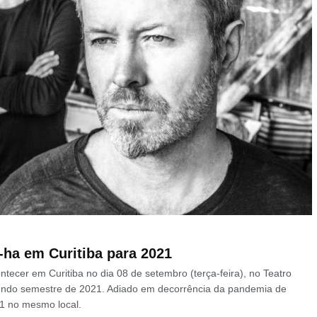
ha em Curitiba para 2021
cer em Curitiba no dia 08 de setembro (terça-feira), no Teatro
segundo semestre de 2021. Adiado em decorrência da pandemia de
21 no mesmo local.