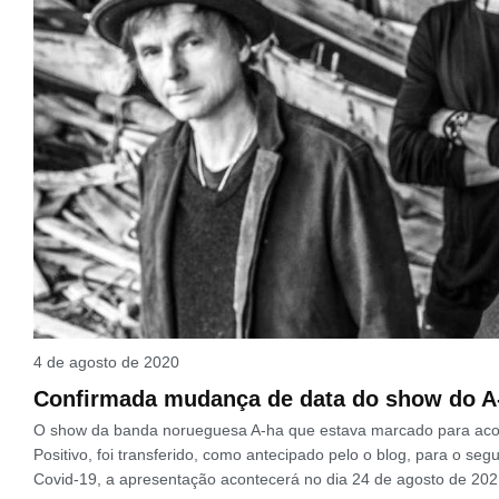
4 de agosto de 2020
Confirmada mudança de data do show do A-
O show da banda norueguesa A-ha que estava marcado para aconte
Positivo, foi transferido, como antecipado pelo o blog, para o 
Covid-19, a apresentação acontecerá no dia 24 de agosto de 20