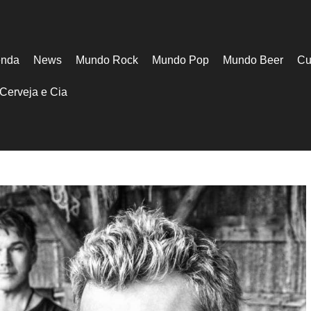
nda
News
Mundo Rock
Mundo Pop
Mundo Beer
Cu
Cerveja e Cia